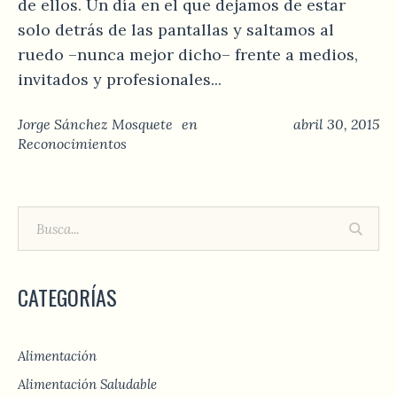
de ellos. Un día en el que dejamos de estar
solo detrás de las pantallas y saltamos al
ruedo –nunca mejor dicho– frente a medios,
invitados y profesionales...
Jorge Sánchez Mosquete
en
abril 30, 2015
Reconocimientos
CATEGORÍAS
Alimentación
Alimentación Saludable