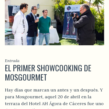
Entrada
EL PRIMER SHOWCOOKING DE
MOSGOURMET
Hay días que marcan un antes y un después. Y
para Mosgourmet, aquel 20 de abril en la
terraza del Hotel AH Ágora de Cáceres fue uno