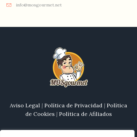
info@mosgourmet.net
Aviso Legal
|
Política de Privacidad
|
Política
de Cookies
|
Política de Afiliados