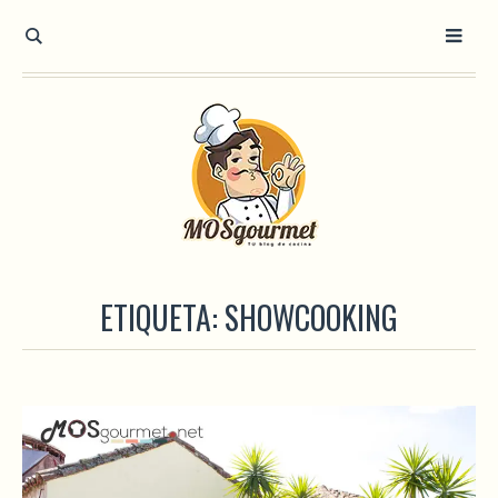
ETIQUETA:
SHOWCOOKING