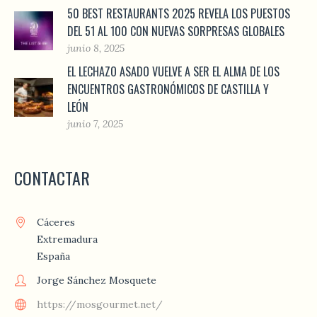
50 BEST RESTAURANTS 2025 REVELA LOS PUESTOS
DEL 51 AL 100 CON NUEVAS SORPRESAS GLOBALES
junio 8, 2025
EL LECHAZO ASADO VUELVE A SER EL ALMA DE LOS
ENCUENTROS GASTRONÓMICOS DE CASTILLA Y
LEÓN
junio 7, 2025
CONTACTAR
Cáceres
Extremadura
España
Jorge Sánchez Mosquete
https://mosgourmet.net/