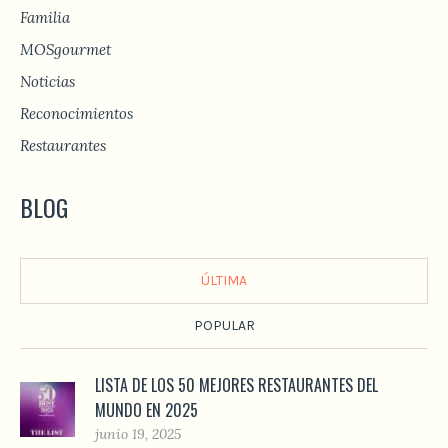
Familia
MOSgourmet
Noticias
Reconocimientos
Restaurantes
BLOG
ÚLTIMA
POPULAR
LISTA DE LOS 50 MEJORES RESTAURANTES DEL
MUNDO EN 2025
junio 19, 2025