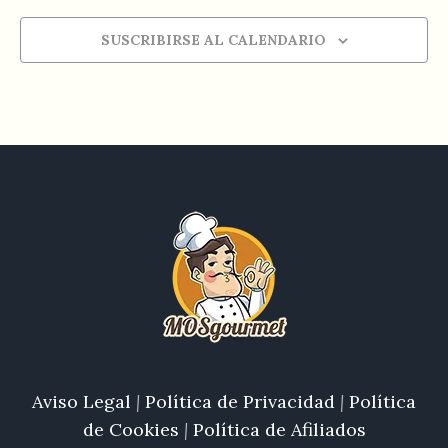
SUSCRIBIRSE AL CALENDARIO
Aviso Legal
|
Política de Privacidad
|
Política
de Cookies
|
Política de Afiliados